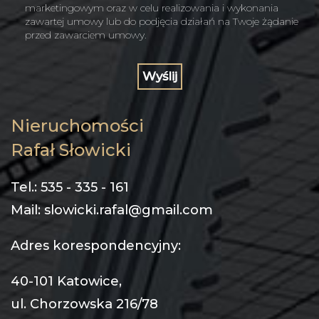
marketingowym oraz w celu realizowania i wykonania
zawartej umowy lub do podjęcia działań na Twoje żądanie
przed zawarciem umowy.
Nieruchomości
Rafał Słowicki
Tel.: 535 - 335 - 161
Mail: slowicki.rafal@gmail.com
Adres korespondencyjny:
40-101 Katowice,
ul. Chorzowska 216/78