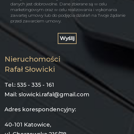
danych jest dobrowolne. Dane zbierane są w celu
marketingowym oraz w celu realizowania i wykonania
zawartej umowy lub do podjęcia działań na Twoje żądanie
przed zawarciem umowy.
Nieruchomości
Rafał Słowicki
Tel.: 535 - 335 - 161
Mail: slowicki.rafal@gmail.com
Adres korespondencyjny:
40-101 Katowice,