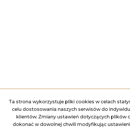
Ta strona wykorzystuje pliki cookies w celach stat
celu dostosowania naszych serwisów do indywidu
klientów. Zmiany ustawień dotyczących plików
dokonać w dowolnej chwili modyfikując ustawieni