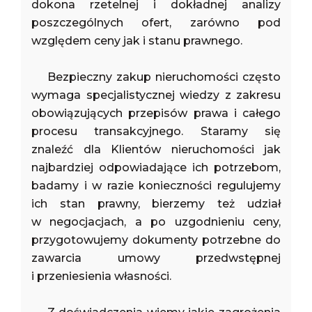
dokona rzetelnej i dokładnej analizy
poszczególnych ofert, zarówno pod
względem ceny jak i stanu prawnego.
Bezpieczny zakup nieruchomości często
wymaga specjalistycznej wiedzy z zakresu
obowiązujących przepisów prawa i całego
procesu transakcyjnego. Staramy się
znaleźć dla Klientów nieruchomości jak
najbardziej odpowiadające ich potrzebom,
badamy i w razie konieczności regulujemy
ich stan prawny, bierzemy też udział
w negocjacjach, a po uzgodnieniu ceny,
przygotowujemy dokumenty potrzebne do
zawarcia umowy przedwstępnej
i przeniesienia własności.