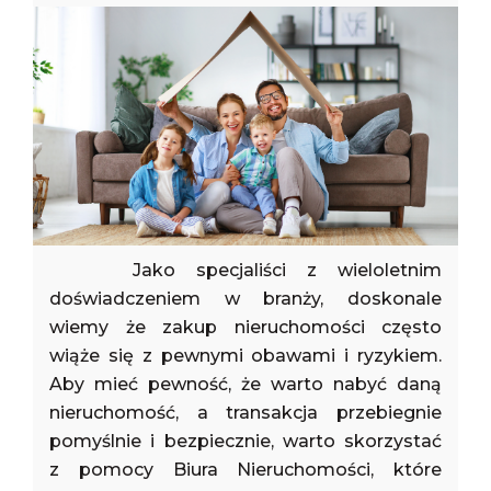
Jako specjaliści z wieloletnim
doświadczeniem w branży, doskonale
wiemy że zakup nieruchomości często
wiąże się z pewnymi obawami i ryzykiem.
Aby mieć pewność, że warto nabyć daną
nieruchomość, a transakcja przebiegnie
pomyślnie i bezpiecznie, warto skorzystać
z pomocy Biura Nieruchomości, które